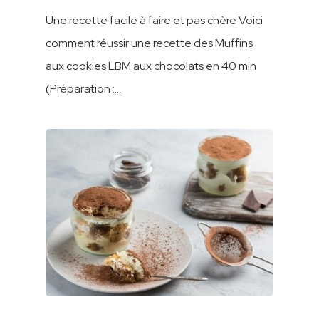
Une recette facile à faire et pas chère Voici
comment réussir une recette des Muffins
aux cookies LBM aux chocolats en 40 min
(Préparation :…