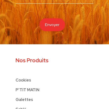
Nos Produits
Cookies
P’TIT MATIN
Galettes