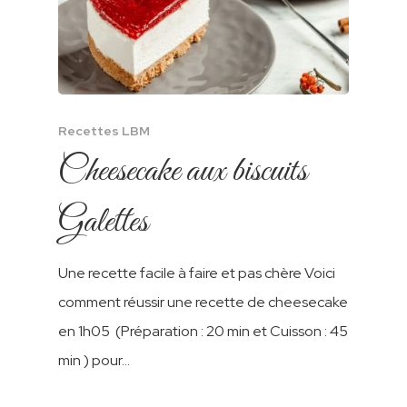
Recettes LBM
Cheesecake aux biscuits
Galettes
Une recette facile à faire et pas chère Voici
comment réussir une recette de cheesecake
en 1h05 (Préparation : 20 min et Cuisson : 45
min ) pour…