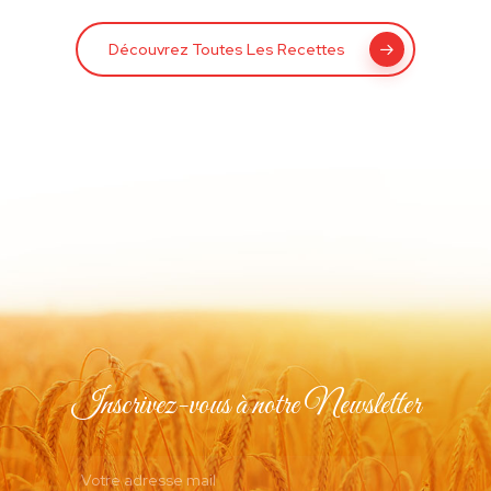
Découvrez Toutes Les Recettes
Inscrivez-vous à notre Newsletter