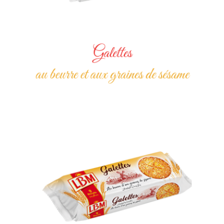
Galettes
au beurre et aux graines de sésame