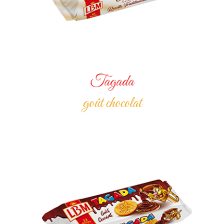
Tagada
goût chocolat