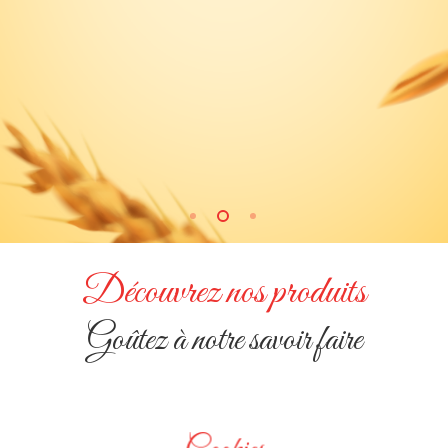
Découvrez nos produits
Goûtez à notre savoir faire