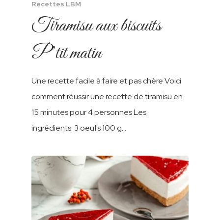
Recettes LBM
Tiramisu aux biscuits
P’tit matin
Une recette facile à faire et pas chère Voici
comment réussir une recette de tiramisu en
15 minutes pour 4 personnes Les
ingrédients: 3 oeufs 100 g…