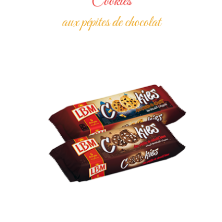
Cookies
aux pépites de chocolat