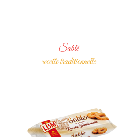
Sablé
recette traditionnelle