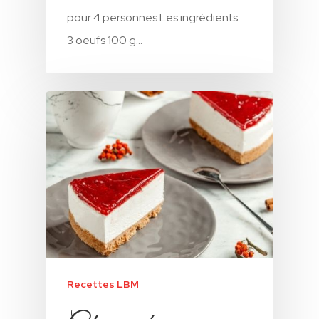
pour 4 personnes Les ingrédients:
3 oeufs 100 g…
Recettes LBM