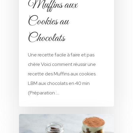
Muffins aux
Cookies au
Chocolats
Une recette facile à faire et pas
chère Voici comment réussir une
recette des Muffins aux cookies
LBM aux chocolats en 40 min
(Préparation :…