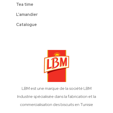
Tea time
L’amandier
Catalogue
LBM est une marque de la société LBM
Industrie spécialisée dans la fabrication et la
commercialisation des biscuits en Tunisie