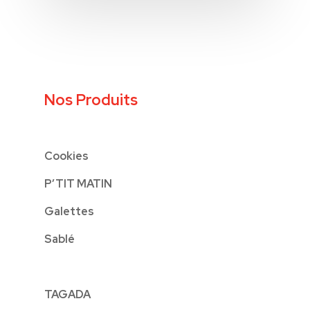
Nos Produits
Cookies
P’TIT MATIN
Galettes
Sablé
TAGADA