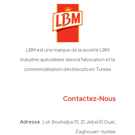
LBM est une marque de la société LBM
Industrie spécialisée dans la fabrication et la
commercialisation des biscuits en Tunisie
Contactez-Nous
Adresse
: Lot .Bouhejba 111, ZI Jebel El Oust,
Zaghouan- tunisie