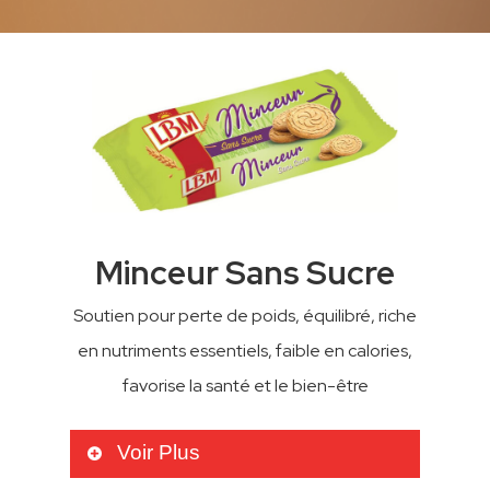
Minceur Sans Sucre
Soutien pour perte de poids, équilibré, riche
en nutriments essentiels, faible en calories,
favorise la santé et le bien-être
Voir Plus