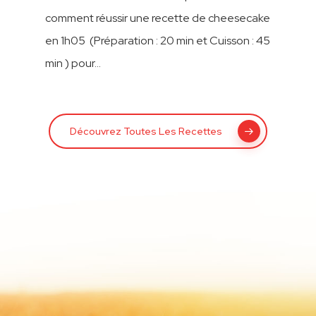
Cacao « Chocos »
comment réussir une recette de cheesecake
en 1h05 (Préparation : 20 min et Cuisson : 45
min ) pour…
Découvrez Toutes Les Recettes