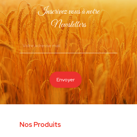
Inscrivez vous à notre
Newsletters
Nos Produits