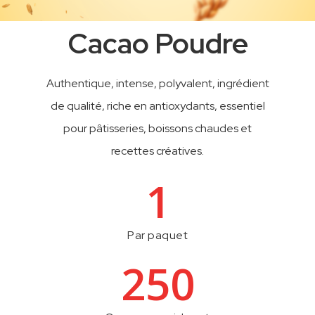
Cacao Poudre
Authentique, intense, polyvalent, ingrédient
de qualité, riche en antioxydants, essentiel
pour pâtisseries, boissons chaudes et
recettes créatives.
1
Par paquet
250