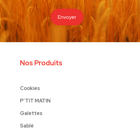
Nos Produits
Cookies
P’TIT MATIN
Galettes
Sablé