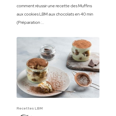
comment réussir une recette des Muffins
aux cookies LBM aux chocolats en 40 min
(Préparation :…
Recettes LBM