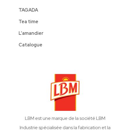
TAGADA
Tea time
L’amandier
Catalogue
LBM est une marque de la société LBM
Industrie spécialisée dans la fabrication et la