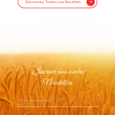
Découvrez Toutes Les Recettes
Inscrivez vous à notre
Newsletters