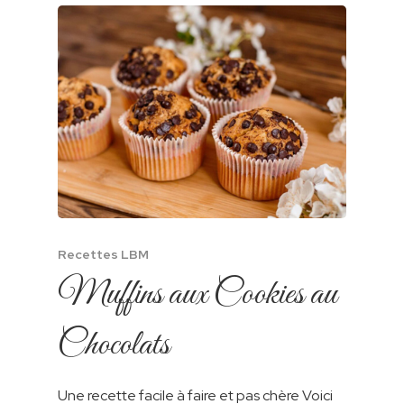
Recettes LBM
Muffins aux Cookies au
Chocolats
Une recette facile à faire et pas chère Voici