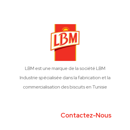
LBM est une marque de la société LBM
Industrie spécialisée dans la fabrication et la
commercialisation des biscuits en Tunisie
Contactez-Nous