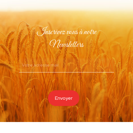
Inscrivez vous à notre
Newsletters