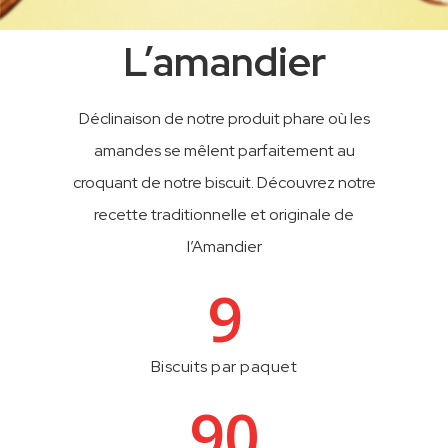
L’amandier
Déclinaison de notre produit phare où les
amandes se mêlent parfaitement au
croquant de notre biscuit. Découvrez notre
recette traditionnelle et originale de
l’Amandier
9
Biscuits par paquet
90