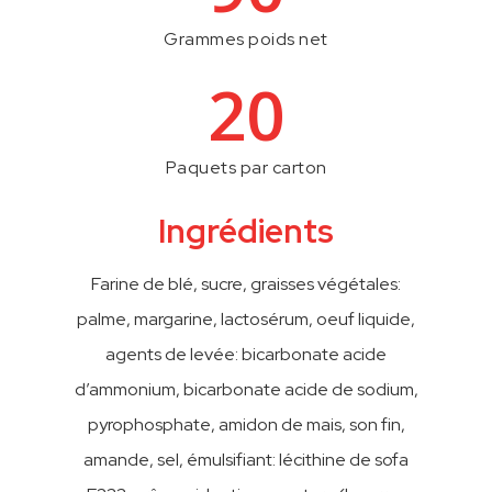
Grammes poids net
20
Paquets par carton
Ingrédients
Farine de blé, sucre, graisses végétales:
palme, margarine, lactosérum, oeuf liquide,
agents de levée: bicarbonate acide
d’ammonium, bicarbonate acide de sodium,
pyrophosphate, amidon de mais, son fin,
amande, sel, émulsifiant: lécithine de sofa