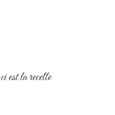
 est la recette