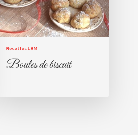
Recettes LBM
Boules de biscuit