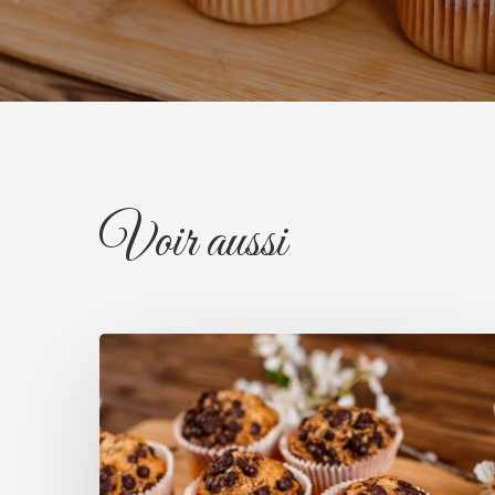
Voir aussi