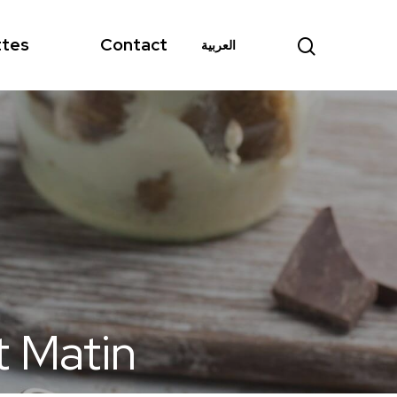
ttes
Contact
العربية
t Matin