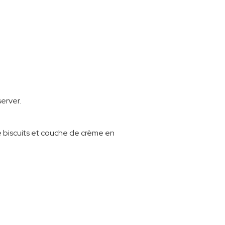
erver.
 biscuits et couche de crème en