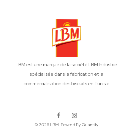
LBM est une marque de la société LBM Industrie
spécialisée dans la fabrication et la
commercialisation des biscuits en Tunisie
© 2026 LBM. Powred By
Quantify